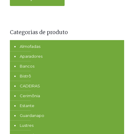
Categorias de produto
Almofadas
Aparadores
Bancos
Bistrô
CADEIRAS
Cerimônia
Estante
Guardanapo
Lustres