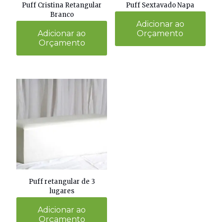
Puff Cristina Retangular
Puff Sextavado Napa
Branco
Adicionar ao
Adicionar ao
Orçamento
Orçamento
Puff retangular de 3
lugares
Adicionar ao
Orçamento