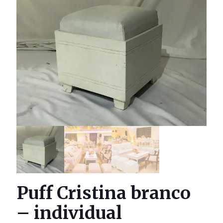
Puff Cristina branco
– individual