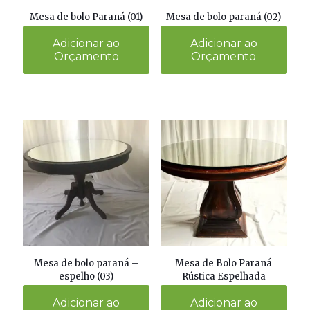
Mesa de bolo Paraná (01)
Mesa de bolo paraná (02)
Adicionar ao
Adicionar ao
Orçamento
Orçamento
Mesa de bolo paraná –
Mesa de Bolo Paraná
espelho (03)
Rústica Espelhada
Adicionar ao
Adicionar ao