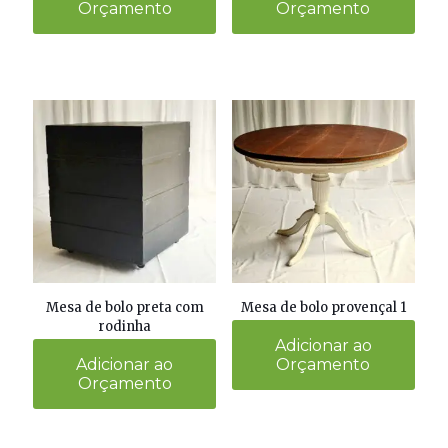
Orçamento
Orçamento
Mesa de bolo preta com
Mesa de bolo provençal 1
rodinha
Adicionar ao
Adicionar ao
Orçamento
Orçamento