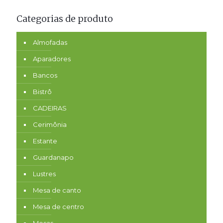
Categorias de produto
Almofadas
Aparadores
Bancos
Bistrô
CADEIRAS
Cerimônia
Estante
Guardanapo
Lustres
Mesa de canto
Mesa de centro