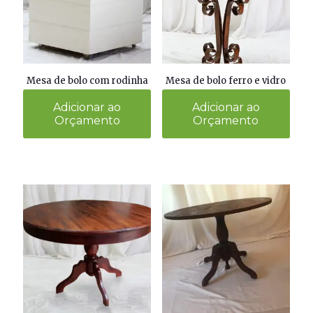
Mesa de bolo com rodinha
Mesa de bolo ferro e vidro
Adicionar ao
Adicionar ao
Orçamento
Orçamento