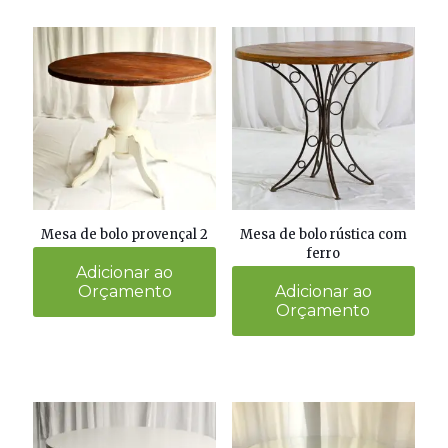
Mesa de bolo provençal 2
Mesa de bolo rústica com
ferro
Adicionar ao
Orçamento
Adicionar ao
Orçamento