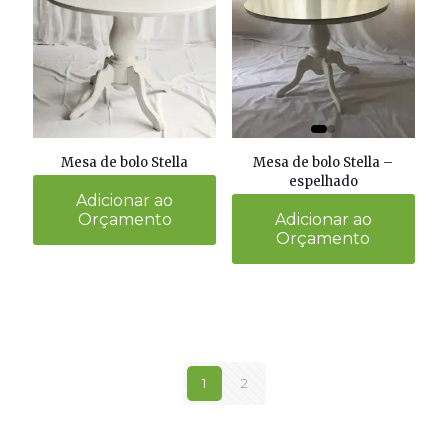
Mesa de bolo Stella –
Mesa de bolo Stella
espelhado
Adicionar ao
Adicionar ao
Orçamento
Orçamento
1
2