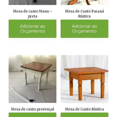
Mesa de canto Manu –
Mesa de Canto Paraná
preta
Rústica
Adicionar ao
Adicionar ao
Orçamento
Orçamento
Mesa de canto provençal
Mesa de Canto Rústica