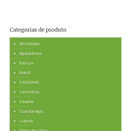
Categorias de produto
Almofadas
Aparadores
Bancos
Bistrô
CADEIRAS
Cerimônia
Estante
Guardanapo
Lustres
Mesa de canto