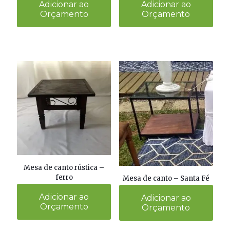
Adicionar ao
Adicionar ao
Orçamento
Orçamento
Mesa de canto rústica –
ferro
Mesa de canto – Santa Fé
Adicionar ao
Adicionar ao
Orçamento
Orçamento