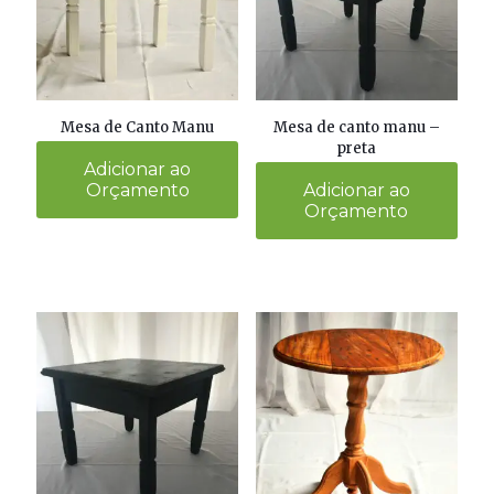
Mesa de Canto Manu
Mesa de canto manu –
preta
Adicionar ao
Orçamento
Adicionar ao
Orçamento