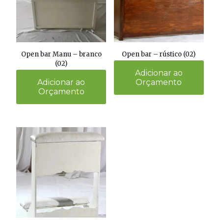
Open bar Manu – branco
Open bar – rústico (02)
(02)
Adicionar ao
Adicionar ao
Orçamento
Orçamento