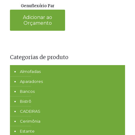
Genuflexório Par
Adicionar ao
Orçamento
Categorias de produto
Almofadas
Aparadores
Bancos
Bistrô
CADEIRAS
Cerimônia
Estante