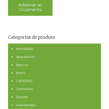
Adicionar ao
Orçamento
Categorias de produto
Almofadas
Aparadores
Bancos
Bistrô
CADEIRAS
Cerimônia
Estante
Guardanapo