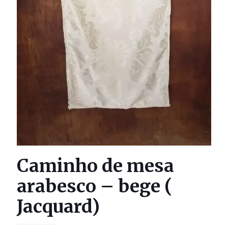
Caminho de mesa
arabesco – bege (
Jacquard)